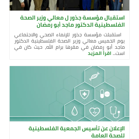
استقبال مؤسسة جذور ل معالي وزير الصحة
الفلسطينية الدكتور ماجد أبو رمضان
استقبلت مؤسسة جذور للإنماء الصحي والاجتماعي
يوم الخميس معالي وزير الصحة الفلسطينية الدكتور
ماجد أبو رمضان في مقرها برام الله، حيث كان في
است...
اقرأ المزيد
الإعلان عن تأسيس الجمعية الفلسطينية
للصحة العامة