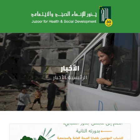
الأخبار
الرئيسية
الأخبار