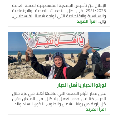
الإعلان عن تأسيس الجمعية الفلسطينية للصحة العامة
29/1/2025 في ظل التحديات الصحية والاجتماعية
والسياسية والاقتصادية التي تواجه شعبنا الفلسطيني،
وال...
اقرأ المزيد
نورتوا الديار يا أهل الديار
على مدار الأيام الصعبة التي عاشها أهلنا في غزة خلال
الحرب، كنا في جذور نعمل بلا كلل، في الميدان وفي
كل زاوية من زوايا الشمال والجنوب، لنكون السند والد...
اقرأ المزيد