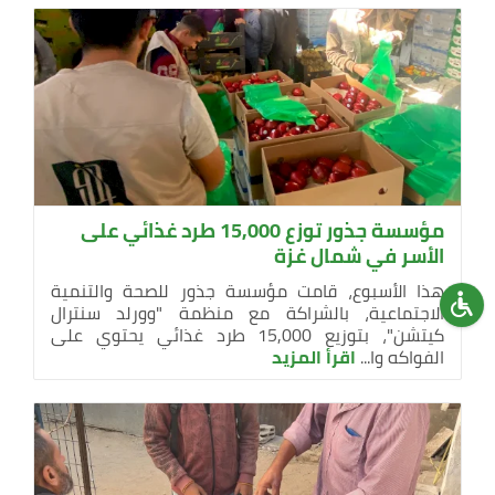
مؤسسة جذور توزع 15,000 طرد غذائي على
الأسر في شمال غزة
هذا الأسبوع، قامت مؤسسة جذور للصحة والتنمية
الاجتماعية، بالشراكة مع منظمة "وورلد سنترال
كيتشن"، بتوزيع 15,000 طرد غذائي يحتوي على
الفواكه وا...
اقرأ المزيد