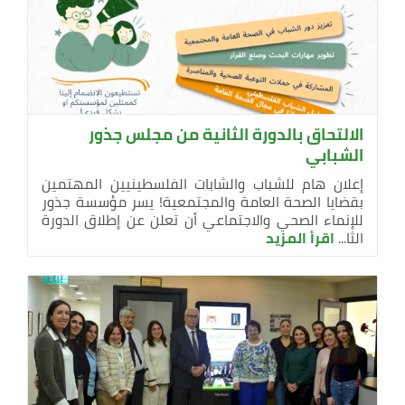
الالتحاق بالدورة الثانية من مجلس جذور
الشبابي
إعلان هام للشباب والشابات الفلسطينيين المهتمين
بقضايا الصحة العامة والمجتمعية! يسر مؤسسة جذور
للإنماء الصحي والاجتماعي أن تعلن عن إطلاق الدورة
الثا...
اقرأ المزيد