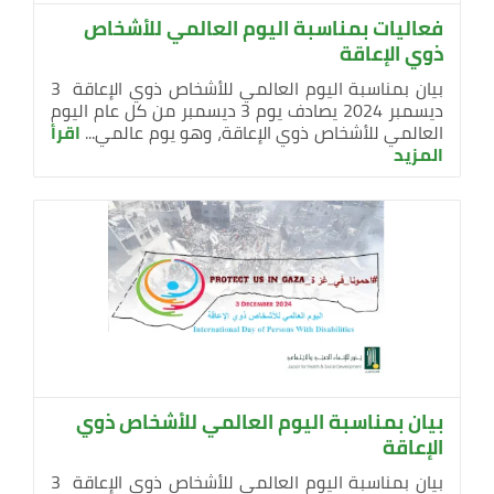
فعاليات بمناسبة اليوم العالمي للأشخاص
ذوي الإعاقة
بيان بمناسبة اليوم العالمي للأشخاص ذوي الإعاقة 3
ديسمبر 2024 يصادف يوم 3 ديسمبر من كل عام اليوم
العالمي للأشخاص ذوي الإعاقة، وهو يوم عالمي...
اقرأ
المزيد
بيان بمناسبة اليوم العالمي للأشخاص ذوي
الإعاقة
بيان بمناسبة اليوم العالمي للأشخاص ذوي الإعاقة 3