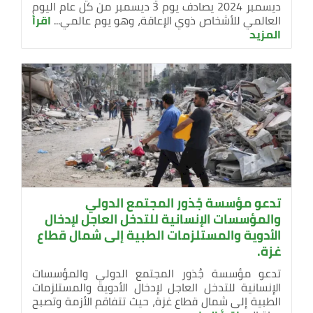
ديسمبر 2024 يصادف يوم 3 ديسمبر من كل عام اليوم
العالمي للأشخاص ذوي الإعاقة، وهو يوم عالمي...
اقرأ
المزيد
تدعو مؤسسة جُذور المجتمع الدولي
والمؤسسات الإنسانية للتدخل العاجل لإدخال
الأدوية والمستلزمات الطبية إلى شمال قطاع
غزة.
تدعو مؤسسة جُذور المجتمع الدولي والمؤسسات
الإنسانية للتدخل العاجل لإدخال الأدوية والمستلزمات
الطبية إلى شمال قطاع غزة، حيث تتفاقم الأزمة وتصبح