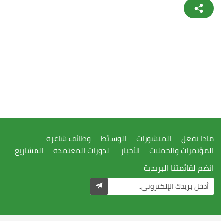
ماذا نفعل
المنشورات
الوسائط
وظائف شاغرة
المؤتمرات والحملات
الأخبار
الدورات المعتمدة
المشاريع
انضم لقائمتنا البريدية