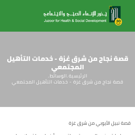
قصة نجاح من شرق غزة - خدمات التأهيل
المجتمعي
الرئيسية
الوسائط
قصة نجاح من شرق غزة - خدمات التأهيل المجتمعي
قصة نبيل الأيوبي من شرق غزة