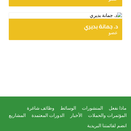
د. جمانة بديري
عضو
ماذا نفعل
المنشورات
الوسائط
وظائف شاغرة
المؤتمرات والحملات
الأخبار
الدورات المعتمدة
المشاريع
انضم لقائمتنا البريدية