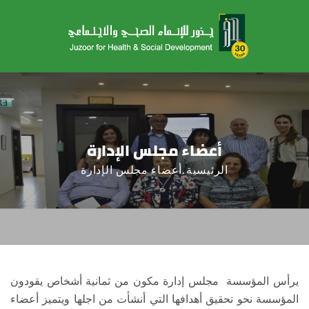
أعضاء مجلس الإدارة
الرئيسية
أعضاء مجلس الإدارة
يرأس المؤسسة مجلس إدارة مكون من ثمانية أشخاص يقودون
المؤسسة نحو تحقيق أهدافها التي أنشأت من اجلها ويتميز أعضاء