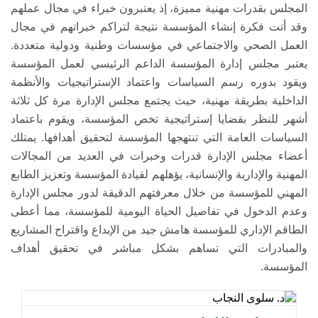
المجلس بقدرات مهنية مميزة، إذ يعتبرون خبراء في مجال عملهم
وقد أتت فكرة إنشاء المؤسسة نتيجة لتراكم خبراتهم في مجال
العمل الصحي والاجتماعي في مؤسسات وطنية ودولية متعددة.
يعتبر مجلس إدارة المؤسسة الداعم الرئيسي لعمل المؤسسة
ويقود بدوره رسم السياسات واعتماد الإستراتيجيات والأنظمة
الداخلية بطريقة مهنية، حيث يجتمع مجلس الإدارة مرة كل ثلاثة
أشهر للنظر بقضايا إستراتيجية تخص المؤسسة، ويقوم باعتماد
السياسات العامة التي تنتهجها المؤسسة لتحقيق أهدافها. يمتلك
أعضاء مجلس الإدارة قدرات وخبرات في العديد من المجالات
المهنية والإدارية والإنسانية، يؤهلهم لقيادة المؤسسة وتعزيز الطابع
المهني للمؤسسة من خلال معرفتهم الدقيقة لدور مجلس الإدارة
وعدم الدخول في تفاصيل الحياة اليومية للمؤسسة، مما أعطى
الطاقم الإداري للمؤسسة هامش جيد من الإبداع واقتراح المشاريع
والمبادرات التي تساهم بشكل مباشر في تحقيق أهداف
المؤسسة.