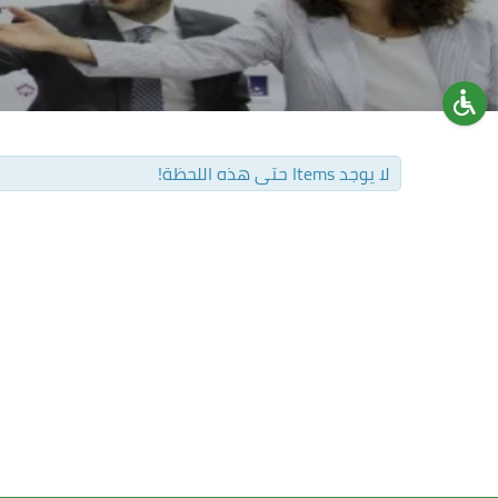
لا يوجد Items حتى هذه اللحظة!