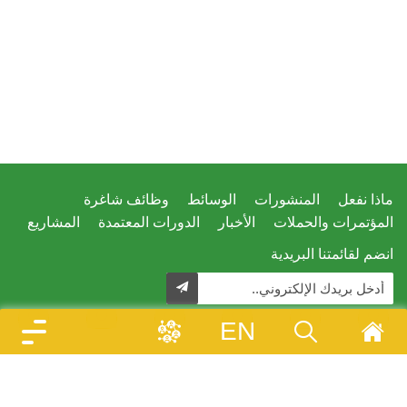
ماذا نفعل
المنشورات
الوسائط
وظائف شاغرة
المؤتمرات والحملات
الأخبار
الدورات المعتمدة
المشاريع
انضم لقائمتنا البريدية
EN
تصميم وتطوير