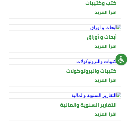
كتب وكتيبات
اقرأ المزيد
أبحاث و أوراق
اقرأ المزيد
كتيبات والبروتوكولات
اقرأ المزيد
التقارير السنوية والمالية
اقرأ المزيد