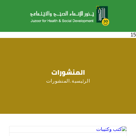
15
المنشورات
الرئيسية
المنشورات