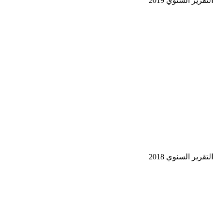
قرير السنوي 2019
قرير السنوي 2018