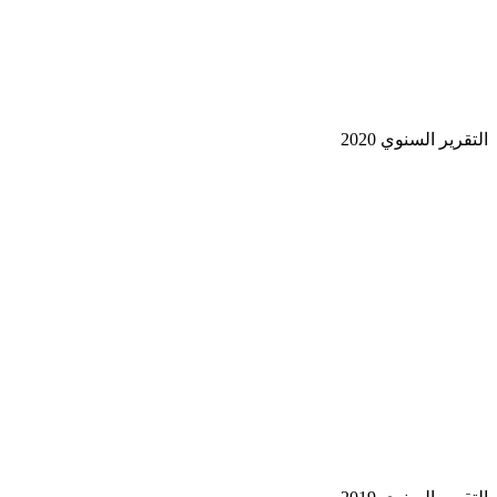
قرير السنوي 2020