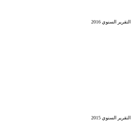
قرير السنوي 2016
قرير السنوي 2015