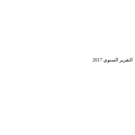
قرير السنوي 2017