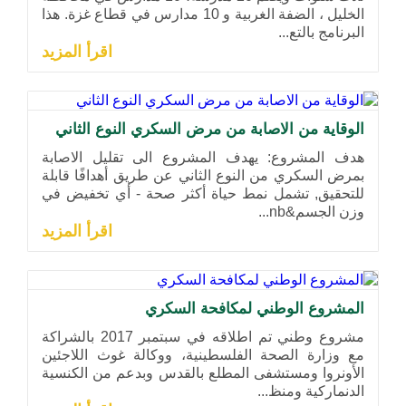
الخليل ، الضفة الغربية و 10 مدارس في قطاع غزة. هذا
البرنامج بالتع...
اقرأ المزيد
الوقاية من الاصابة من مرض السكري النوع الثاني
هدف المشروع: يهدف المشروع الى تقليل الاصابة
بمرض السكري من النوع الثاني عن طريق أهدافًا قابلة
للتحقيق, تشمل نمط حياة أكثر صحة - أي تخفيض في
وزن الجسم&nb...
اقرأ المزيد
المشروع الوطني لمكافحة السكري
مشروع وطني تم اطلاقه في سبتمبر 2017 بالشراكة
مع وزارة الصحة الفلسطينية، ووكالة غوث اللاجئين
الأونروا ومستشفى المطلع بالقدس وبدعم من الكنسية
الدنماركية ومنظ...