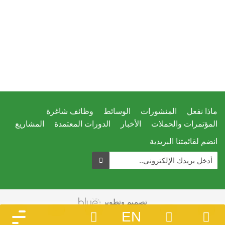
ماذا نفعل
المنشورات
الوسائط
وظائف شاغرة
المؤتمرات والحملات
الأخبار
الدورات المعتمدة
المشاريع
انضم لقائمتنا البريدية
تصميم وتطوير
EN