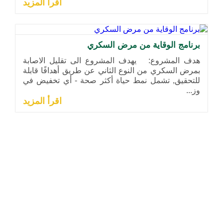
اقرأ المزيد
برنامج الوقاية من مرض السكري
هدف المشروع: يهدف المشروع الى تقليل الاصابة
بمرض السكري من النوع الثاني عن طريق أهدافًا قابلة
للتحقيق, تشمل نمط حياة أكثر صحة - أي تخفيض في
وز...
اقرأ المزيد