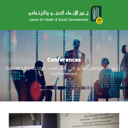
Conferences
الرئيسية
البرامج
التأثير في السياسات الصحية والاجتماعية
Conferences