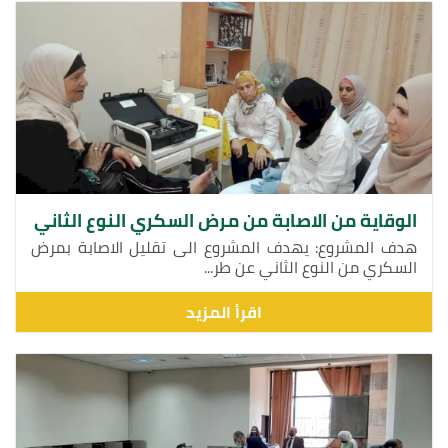
الوقاية من الاصابة من مرض السكري النوع الثاني
هدف المشروع: يهدف المشروع الى تقليل الاصابة بمرض
السكري من النوع الثاني عن طر...
اقرأ المزيد