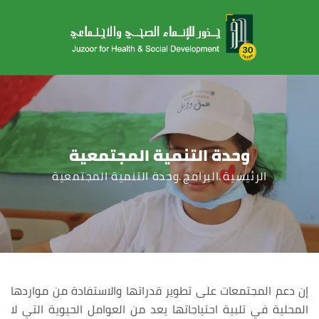
وحدة التنمية المجتمعية
الرئيسية
البرامج
وحدة التنمية المجتمعية
إن دعم المجتمعات على تطوير قدراتها والاستفادة من مواردها
المحلية في تلبية احتياجاتها يعد من العوامل الحيوية التي لا