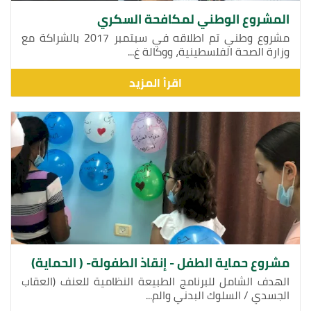
المشروع الوطني لمكافحة السكري
مشروع وطني تم اطلاقه في سبتمبر 2017 بالشراكة مع
وزارة الصحة الفلسطينية، ووكالة غ...
اقرأ المزيد
مشروع حماية الطفل - إنقاذ الطفولة- ( الحماية)
الهدف الشامل للبرنامج الطبيعة النظامية للعنف (العقاب
الجسدي / السلوك البدني والم...