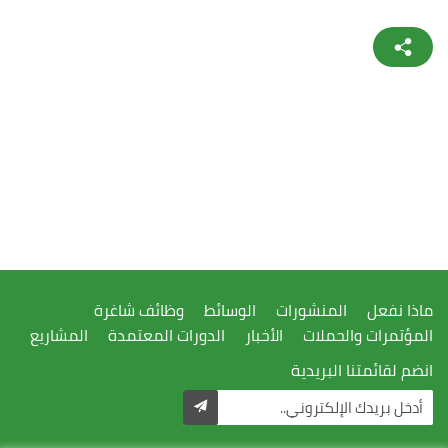
ماذا نفعل
المنشورات
الوسائط
وظائف شاغرة
المؤتمرات والحملات
الأخبار
الدورات المعتمدة
المشاريع
انضم لقائمتنا البريدية