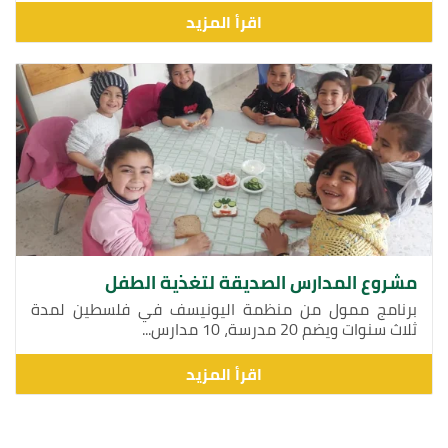
اقرأ المزيد
مشروع المدارس الصديقة لتغذية الطفل
برنامج ممول من منظمة اليونيسف في فلسطين لمدة
ثلاث سنوات ويضم 20 مدرسة، 10 مدارس...
اقرأ المزيد