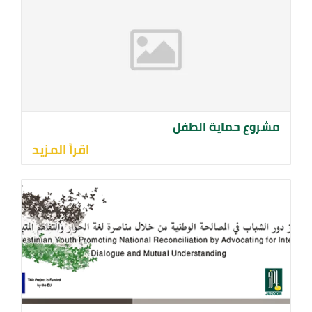
مشروع حماية الطفل
اقرأ المزيد