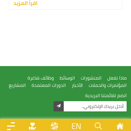
اقرأ المزيد
ماذا نفعل
المنشورات
الوسائط
وظائف شاغرة
المؤتمرات والحملات
الأخبار
الدورات المعتمدة
المشاريع
انضم لقائمتنا البريدية
EN
تصميم وتطوير