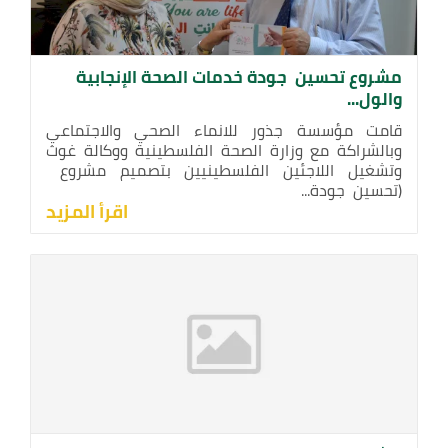
مشروع تحسين جودة خدمات الصحة الإنجابية
والول...
قامت مؤسسة جذور للانماء الصحي والاجتماعي
وبالشراكة مع وزارة الصحة الفلسطينية ووكالة غوث
وتشغيل اللاجئين الفلسطينيين بتصميم مشروع
(تحسين جودة...
اقرأ المزيد