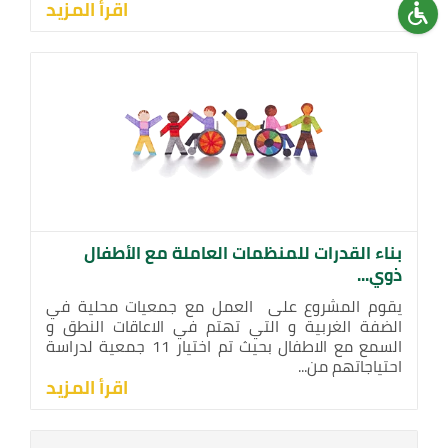
اقرأ المزيد
بناء القدرات للمنظمات العاملة مع الأطفال
ذوي...
يقوم المشروع على العمل مع جمعيات محلية في
الضفة الغربية و التي تهتم في الاعاقات النطق و
السمع مع الاطفال بحيث تم اختيار 11 جمعية لدراسة
احتياجاتهم من...
اقرأ المزيد