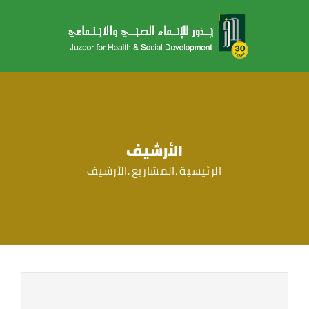
الأرشيف
الرئيسية
المشاريع
الأرشيف