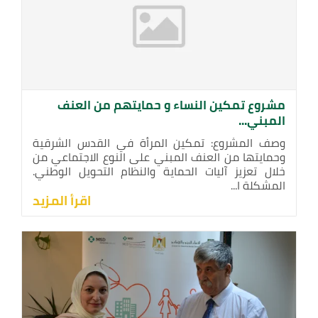
مشروع تمكين النساء و حمايتهم من العنف
المبني...
وصف المشروع: تمكين المرأة في القدس الشرقية
وحمايتها من العنف المبني على النوع الاجتماعي من
خلال تعزيز آليات الحماية والنظام التحويل الوطني.
المشكلة ا...
اقرأ المزيد