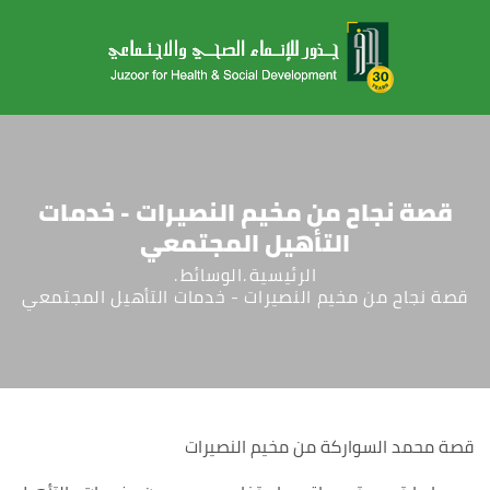
قصة نجاح من مخيم النصيرات - خدمات
التأهيل المجتمعي
الرئيسية
الوسائط
قصة نجاح من مخيم النصيرات - خدمات التأهيل المجتمعي
قصة محمد السواركة من مخيم النصيرات