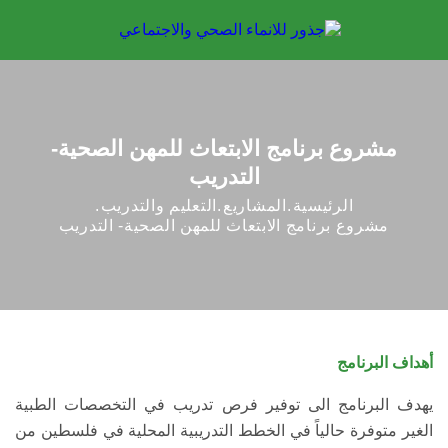
مشروع برنامج الابتعاث للمهن الصحية-
التدريب
الرئيسية
المشاريع
التعليم والتدريب
مشروع برنامج الابتعاث للمهن الصحية- التدريب
أهداف البرنامج
يهدف البرنامج الى توفير فرص تدريب في التخصصات الطبية
الغير متوفرة حالياً في الخطط التدريبية المحلية في فلسطين من