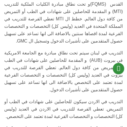
القدس (FQMS)و تحت نطاق مبادرة الكليات الملكية للتدريب
(MTI) و المقدمة للحاصلين على شهادات في الطب أو التمريض
من كافة دول العالم. خطط ال MTI تعطي الفرصة للتدريب في
المملكة المتحدة في العديد (وليس كل) التخصصات و التخصصات
الفرعية لمدة اقصاها سنتين بالاضافة الى انها تساعد على تسهيل
حصول المتقدمين على تأشيرات الدخول وتسجيل ال GMC.
التدريب في لبنان سيتم تحت نطاق مبادرة مع الجامعة الامريكية
في بيروت (AUB) و المقدمة للحاصلين على شهادات في الطب
أو التمريض من كافة دول العالم. تعطي الفرصة للتدريب في
بيروت في العديد (وليس كل) التخصصات و التخصصات الفرعية
لمدة تعتمد على التخصص بالاضافة الى انها تساعد على تسهيل
حصول المتقدمين على تأشيرات الدخول.
التدريب في الاردن سيكون للحاصلين على شهادات في الطب أو
التمريض. تعطي الفرصة للتدريب في الاردن في العديد (وليس
كل) التخصصات و التخصصات الفرعية لمدة تعتمد على التخصص.