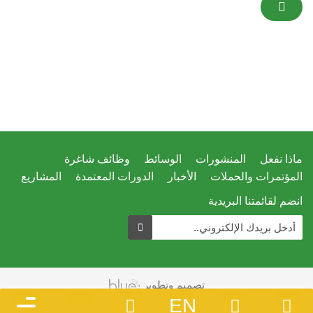
ماذا نفعل
المنشورات
الوسائط
وظائف شاغرة
المؤتمرات والحملات
الأخبار
الدورات المعتمدة
المشاريع
انضم لقائمتنا البريدية
تصميم وتطوير
EN