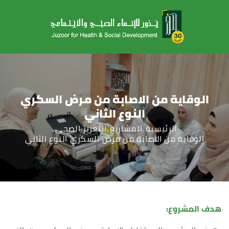
الوقاية من الاصابة من مرض السكري
النوع الثاني
الرئيسية
المشاريع
التعزيز الصحي
الوقاية من الاصابة من مرض السكري النوع الثاني
هدف المشروع: