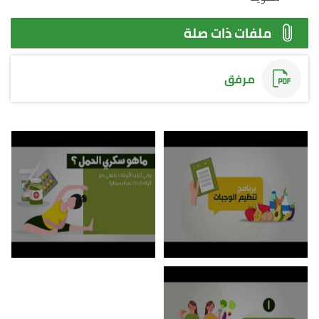
ملفات ذات صلة
مرفق