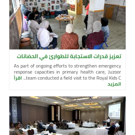
تعزيز قدرات الاستجابة للطوارئ في الحضانات
As part of ongoing efforts to strengthen emergency
response capacities in primary health care, Juzoor
team conducted a field visit to the Royal Kids C...
اقرأ
المزيد