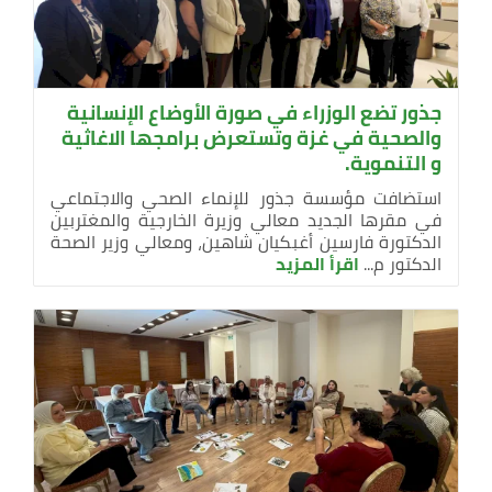
جذور تضع الوزراء في صورة الأوضاع الإنسانية
والصحية في غزة وتستعرض برامجها الاغاثية
و التنموية.
استضافت مؤسسة جذور للإنماء الصحي والاجتماعي
في مقرها الجديد معالي وزيرة الخارجية والمغتربين
الدكتورة فارسين أغبكيان شاهين، ومعالي وزير الصحة
الدكتور م...
اقرأ المزيد