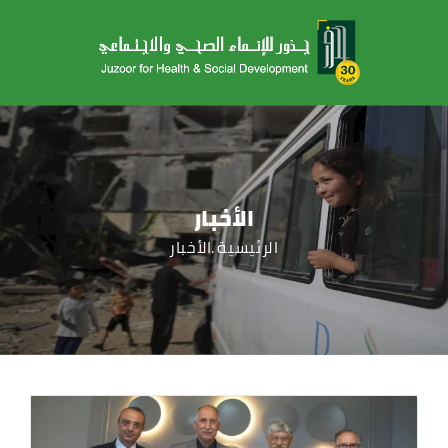
الأخبار
الرئيسية
الأخبار