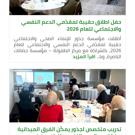
حفل اطلاق حقيبة لمقدّمي الدعم النفسي
والاجتماعي للعام 2026
أطلقت مؤسسة جذور للإنماء الصحي والاجتماعي
حقيبة لمقدّمي الدعم النفسي والاجتماعي للعام
2026، بالشراكة مع مركز الطفولة – مؤسسة حضانات
الناصرة، وبا...
اقرأ المزيد
تدريب متخصص لجذور يمكّن الفرق الميدانية