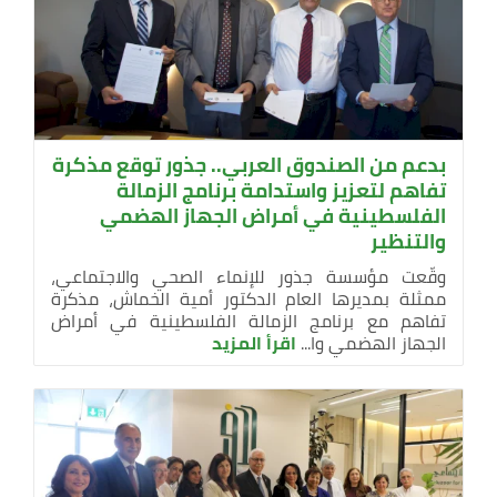
بدعم من الصندوق العربي.. جذور توقع مذكرة
تفاهم لتعزيز واستدامة برنامج الزمالة
الفلسطينية في أمراض الجهاز الهضمي
والتنظير
وقّعت مؤسسة جذور للإنماء الصحي والاجتماعي،
ممثلة بمديرها العام الدكتور أمية الخماش، مذكرة
تفاهم مع برنامج الزمالة الفلسطينية في أمراض
الجهاز الهضمي وا...
اقرأ المزيد